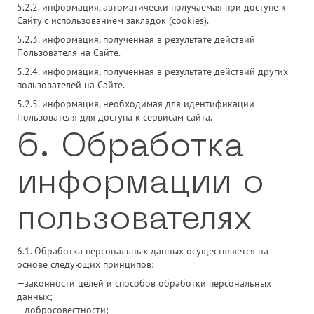
5.2.2. информация, автоматически получаемая при доступе к
Сайту с использованием закладок (cookies).
5.2.3. информация, полученная в результате действий
Пользователя на Сайте.
5.2.4. информация, полученная в результате действий других
пользователей на Сайте.
5.2.5. информация, необходимая для идентификации
Пользователя для доступа к сервисам сайта.
6. Обработка
информации о
пользователях
6.1. Обработка персональных данных осуществляется на
основе следующих принципов:
законности целей и способов обработки персональных
данных;
добросовестности;