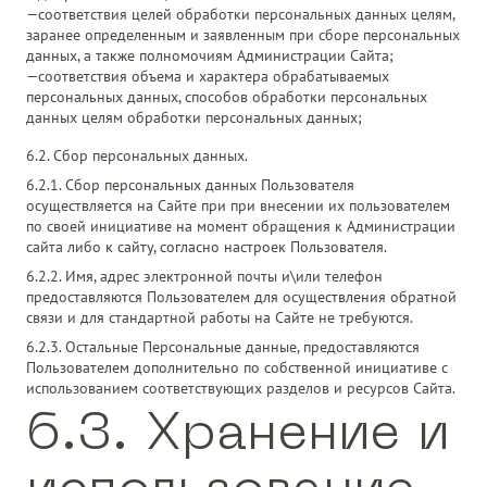
соответствия целей обработки персональных данных целям,
заранее определенным и заявленным при сборе персональных
данных, а также полномочиям Администрации Сайта;
соответствия объема и характера обрабатываемых
персональных данных, способов обработки персональных
данных целям обработки персональных данных;
6.2. Сбор персональных данных.
6.2.1. Сбор персональных данных Пользователя
осуществляется на Сайте при при внесении их пользователем
по своей инициативе на момент обращения к Администрации
сайта либо к сайту, согласно настроек Пользователя.
6.2.2. Имя, адрес электронной почты и\или телефон
предоставляются Пользователем для осуществления обратной
связи и для стандартной работы на Сайте не требуются.
6.2.3. Остальные Персональные данные, предоставляются
Пользователем дополнительно по собственной инициативе с
использованием соответствующих разделов и ресурсов Сайта.
6.3. Хранение и