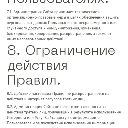
7.1. Администрация Сайта принимает технические и
организационно-правовые меры в целях обеспечения защиты
персональных данных Пользователя от неправомерного или
случайного доступа к ним, уничтожения, изменения,
блокирования, копирования, распространения, а также от
иных неправомерных действий.
8. Ограничение
действия
Правил.
8.1. Действие настоящих Правил не распространяется на
действия и интернет-ресурсов третьих лиц.
8.2. Администрация Сайта не несет ответственности за
действия третьих лиц, получивших в результате использования
Интернета или Услуг Сайта доступ к информации о
Пользователе и за последствия использования информации,