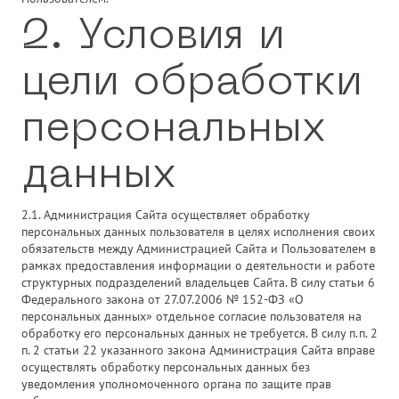
2. Условия и
цели обработки
персональных
данных
2.1. Администрация Сайта осуществляет обработку
персональных данных пользователя в целях исполнения своих
обязательств между Администрацией Сайта и Пользователем в
рамках предоставления информации о деятельности и работе
структурных подразделений владельцев Сайта. В силу статьи 6
Федерального закона от 27.07.2006 № 152-ФЗ «О
персональных данных» отдельное согласие пользователя на
обработку его персональных данных не требуется. В силу п.п. 2
п. 2 статьи 22 указанного закона Администрация Сайта вправе
осуществлять обработку персональных данных без
уведомления уполномоченного органа по защите прав