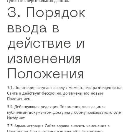
субъектов персональных данных.
3. Порядок
ввода в
действие и
изменения
Положения
3.1. Положение вступает в силу с момента его размещения на
Сайте и действует бессрочно, до замены его новым
Положением.
3.2. Действующая редакция Положения, являющимся
публичным документом, доступна любому пользователю сети
Интернет.
3.3. Администрация Сайта вправе вносить изменения в
Положение. При внесении изменений в Положение