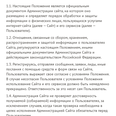
1.1. Настоящие Положение является официальным
документом Администрации сайта, на котором оно
размещено и определяет порядок обработки и защиты
информации о физических лицах, пользующихся услугами
интернет-сайта (далее — Сайт) и его сервисов (далее —
Пользователи).
1.2. Отношения, связанные со сбором, хранением,
распространением и защитой информации о пользователях
Сайта, регулируются настоящим Положением, иными
официальными документами Администрации Сайта и
действующим законодательством Российской Федерации.
1.3. Регистрируясь, отправляя сообщения, заявки, лиды, иные
послания с помощью средств и форм связи на Сайте,
Пользователь выражает свое согласие с условиями Положения.
В случае несогласия Пользователя с условиями Положения
использование Сайта и его сервисов должно быть немедленно
прекращено. Ответственность за это несет сам Пользователь.
1.4. Администрация Сайта не проверяет достоверность
получаемой (собираемой) информации о Пользователях, за
исключением случаев, когда такая проверка необходима в
целях исполнения Администрацией Сайта обязательств перед
Пользователем.