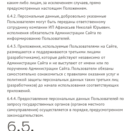
каким-либо лицам, за исключением случаев, прямо
предусмотренных настоящим Положением.
6.4.2. Персональные данные, добровольно указанные
Пользователем могут быть переданы ответственному
сотруднику компании ИП Афанасьев Николай Юрьевич.
исполнения обязательств Администрации Сайта по
информированию Пользователей.
6.4.3. Приложения, используемые Пользователями на Сайте,
размещаются и поддерживаются третьими лицами
(разработчиками), которые действуют независимо от
Администрации Сайта и не выступают от имени или по
поручению Администрации Сайта. Пользователи обязаны
самостоятельно ознакомиться с правилами оказания услуг и
политикой защиты персональных данных таких третьих лиц
(разработчиков) до начала использования соответствующих
приложений.
6.4.4. Предоставление персональных данных Пользователей по
запросу государственных органов (органов местного
самоуправления) осуществляется в порядке, предусмотренном
законодательством.
6.5.