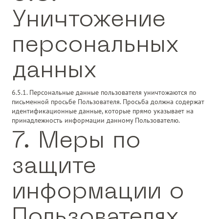
Уничтожение
персональных
данных
6.5.1. Персональные данные пользователя уничтожаются по
письменной просьбе Пользователя. Просьба должна содержат
идентификационные данные, которые прямо указывает на
принадлежность информации данному Пользователю.
7. Меры по
защите
информации о
Пользователях.