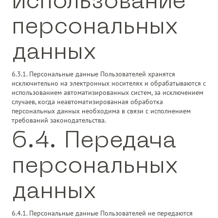
использование
персональных
данных
6.3.1. Персональные данные Пользователей хранятся
исключительно на электронных носителях и обрабатываются с
использованием автоматизированных систем, за исключением
случаев, когда неавтоматизированная обработка
персональных данных необходима в связи с исполнением
требований законодательства.
6.4. Передача
персональных
данных
6.4.1. Персональные данные Пользователей не передаются