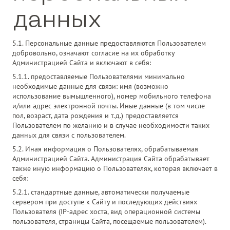
данных
5.1. Персональные данные предоставляются Пользователем
добровольно, означают согласие на их обработку
Администрацией Сайта и включают в себя:
5.1.1. предоставляемые Пользователями минимально
необходимые данные для связи: имя (возможно
использование вымышленного), номер мобильного телефона
и/или адрес электронной почты. Иные данные (в том числе
пол, возраст, дата рождения и т.д.) предоставляется
Пользователем по желанию и в случае необходимости таких
данных для связи с пользователем.
5.2. Иная информация о Пользователях, обрабатываемая
Администрацией Сайта. Администрация Сайта обрабатывает
также иную информацию о Пользователях, которая включает в
себя:
5.2.1. стандартные данные, автоматически получаемые
сервером при доступе к Сайту и последующих действиях
Пользователя (IP-адрес хоста, вид операционной системы
пользователя, страницы Сайта, посещаемые пользователем).