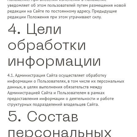
уведомляет об этом пользователей путем размещения новой
редакции на Сайте по постоянному адресу. Предыдущие
редакции Положения при этом утрачивают силу.
4. Цели
обработки
информации
4.1. Администрация Сайта осуществляет обработку
информации о Пользователях, в том числе их персональных
данных, в целях выполнения обязательств между
Администрацией Сайта и Пользователем в рамках
предоставления информации о деятельности и работе
структурных подразделений владельцев Сайта.
5. Состав
персональных