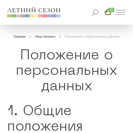
0
Главная
Наш магазин
Положение о персональных данных
Положение о
персональных
данных
1. Общие
положения