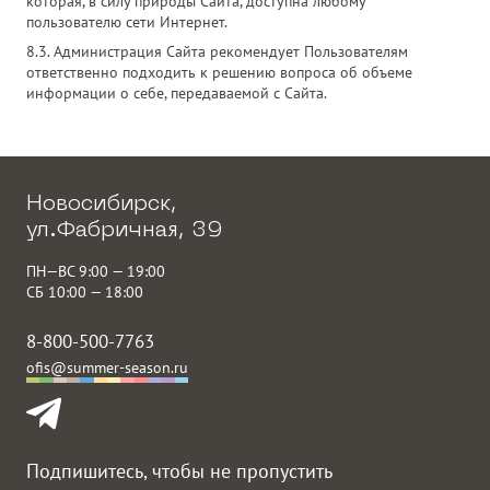
которая, в силу природы Сайта, доступна любому
пользователю сети Интернет.
8.3. Администрация Сайта рекомендует Пользователям
ответственно подходить к решению вопроса об объеме
информации о себе, передаваемой с Сайта.
Новосибирск,
ул.Фабричная, 39
ПН—ВС 9:00 — 19:00
СБ 10:00 — 18:00
8-800-500-7763
ofis@summer-season.ru
Подпишитесь, чтобы не пропустить