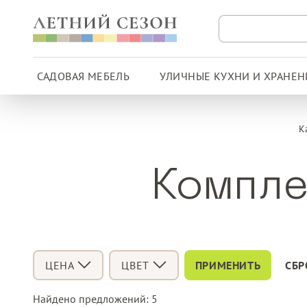
САДОВАЯ МЕБЕЛЬ
УЛИЧНЫЕ КУХНИ И ХРАНЕН
К
Компле
ЦЕНА
ЦВЕТ
Найдено предложений:
5