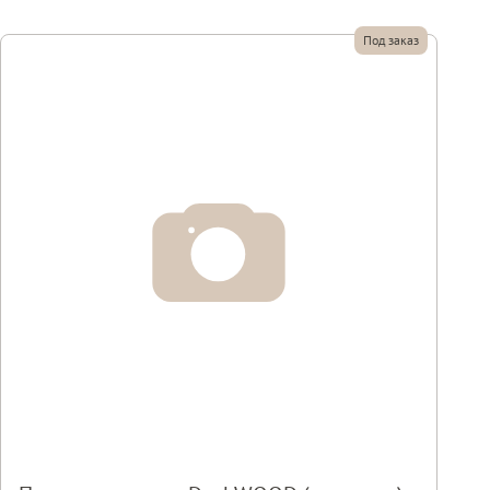
Под заказ