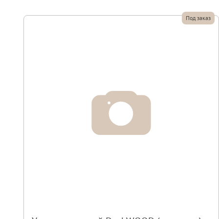
Под заказ