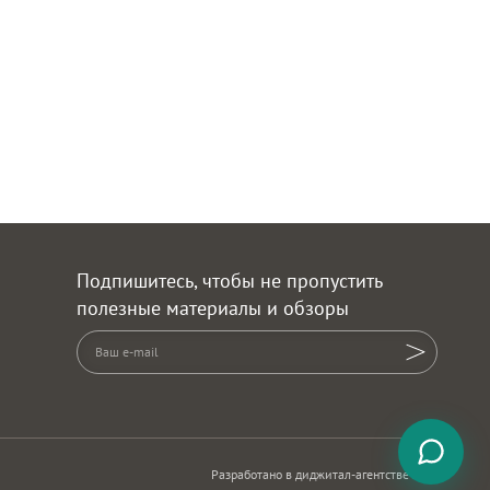
Подпишитесь, чтобы не пропустить
полезные материалы и обзоры
Разработано в диджитал-агентстве ADN