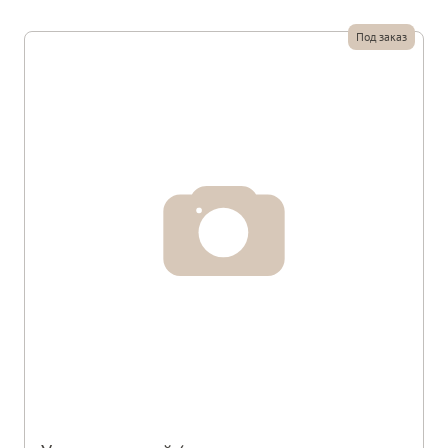
Под заказ