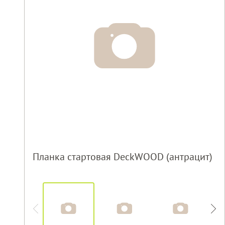
Планка стартовая DeckWOOD (антрацит)