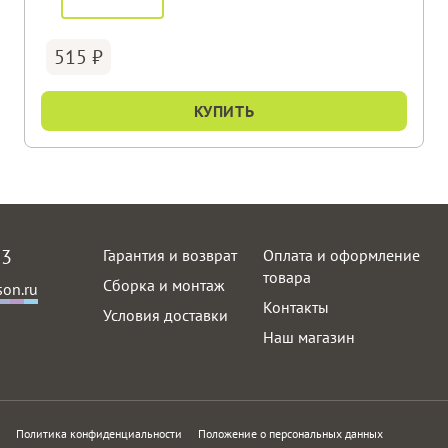
515
КУПИТЬ
63
Гарантия и возврат
Оплата и оформление
товара
Сборка и монтаж
on.ru
Контакты
Условия доставки
Наш магазин
Политика конфиденциальности
Положение о персональных данных