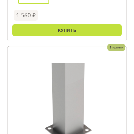
1 560
КУПИТЬ
В наличии