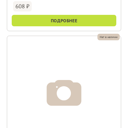
608
ПОДРОБНЕЕ
Нет в наличии