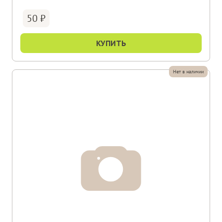
50
КУПИТЬ
Нет в наличии