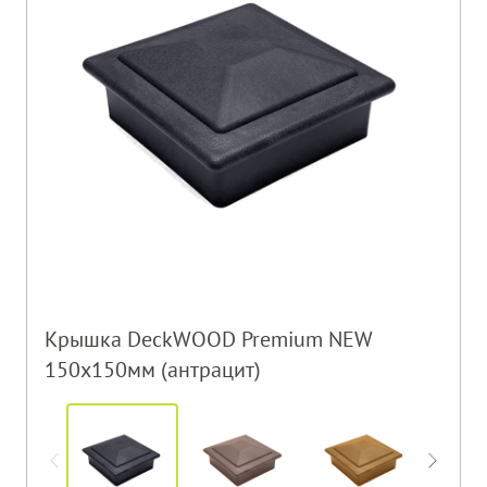
Крышка DeckWOOD Premium NEW
150х150мм (антрацит)