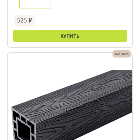
525
КУПИТЬ
Под заказ