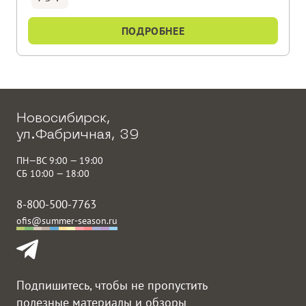
ПОДРОБНЕЕ
Новосибирск,
ул.Фабричная, 39
ПН—ВС 9:00 — 19:00
СБ 10:00 — 18:00
8-800-500-7763
ofis@summer-season.ru
Подпишитесь, чтобы не пропустить
полезные материалы и обзоры