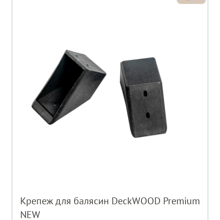
Крепеж для балясин DeckWOOD Premium
NEW