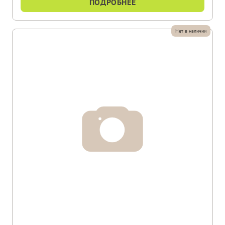
ПОДРОБНЕЕ
Нет в наличии