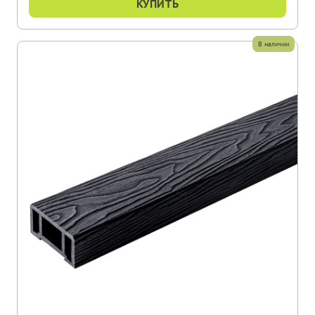
КУПИТЬ
В наличии