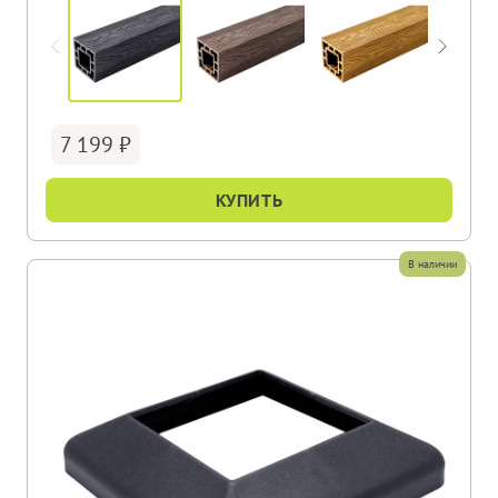
7 199
КУПИТЬ
В наличии