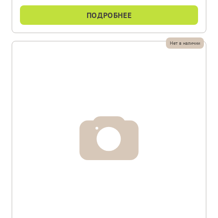
ПОДРОБНЕЕ
Нет в наличии