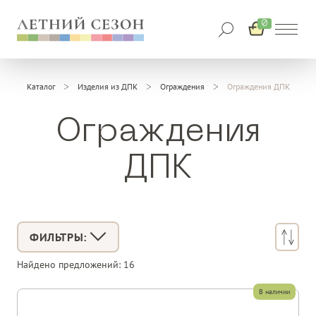
0
Каталог
Изделия из ДПК
Ограждения
Ограждения ДПК
Ограждения
ДПК
ФИЛЬТРЫ:
Найдено предложений:
16
В наличии