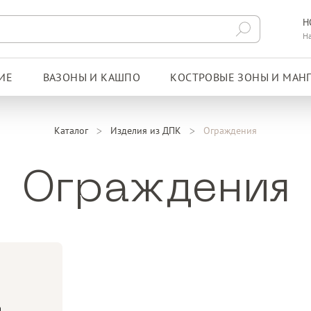
Н
Н
ИЕ
ВАЗОНЫ И КАШПО
КОСТРОВЫЕ ЗОНЫ И МАН
Каталог
Изделия из ДПК
Ограждения
Ограждения