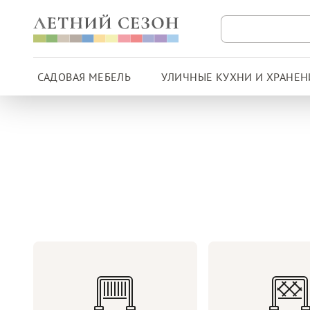
САДОВАЯ МЕБЕЛЬ
УЛИЧНЫЕ КУХНИ И ХРАНЕН