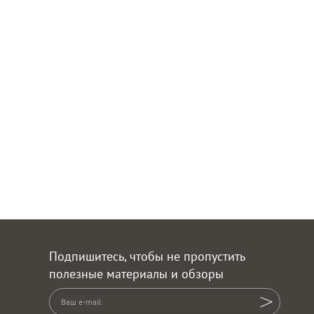
Подпишитесь, чтобы не пропустить
полезные материалы и обзоры