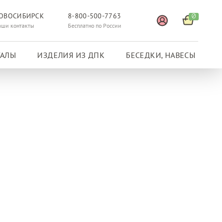
ОВОСИБИРСК
8-800-500-7763
0
аши контакты
Бесплатно по России
ГАЛЫ
ИЗДЕЛИЯ ИЗ ДПК
БЕСЕДКИ, НАВЕСЫ