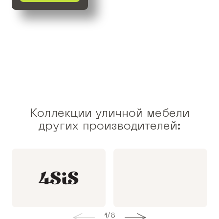
Коллекции уличной мебели
других производителей:
1
/
8