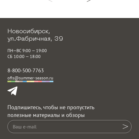
Новосибирск,
ул.Фабричная, 39
ПН—ВС 9:00 — 19:00
СБ 10:00 — 18:00
8-800-500-7763
ofis@summer-season.ru
Подпишитесь, чтобы не пропустить
полезные материалы и обзоры