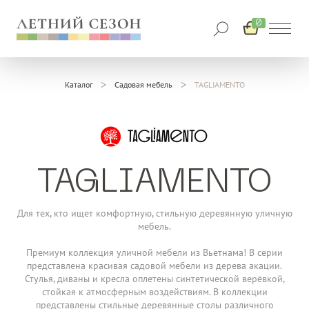
0
Каталог
Садовая мебель
TAGLIAMENTO
TAGLIAMENTO
Для тех, кто ищет комфортную, стильную деревянную уличную
мебель.
Премиум коллекция уличной мебели из Вьетнама! В серии
представлена красивая садовой мебели из дерева акации.
Стулья, диваны и кресла оплетены синтетической верёвкой,
стойкая к атмосферным воздействиям. В коллекции
представлены стильные деревянные столы различного