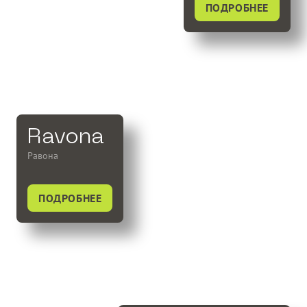
ПОДРОБНЕЕ
Ravona
Равона
ПОДРОБНЕЕ