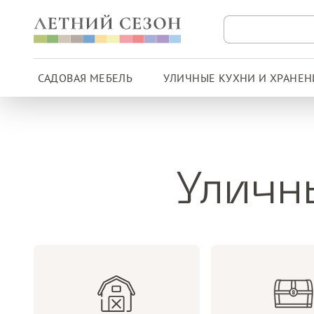
САДОВАЯ МЕБЕЛЬ
УЛИЧНЫЕ КУХНИ И ХРАНЕН
Уличн