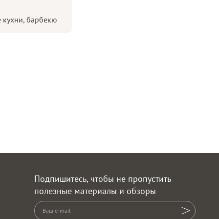
 кухни, барбекю
Подпишитесь, чтобы не пропустить
полезные материалы и обзоры