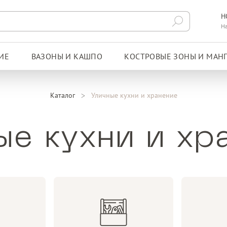
Н
Н
ИЕ
ВАЗОНЫ И КАШПО
КОСТРОВЫЕ ЗОНЫ И МАН
Каталог
Уличные кухни и хранение
ые кухни и хр